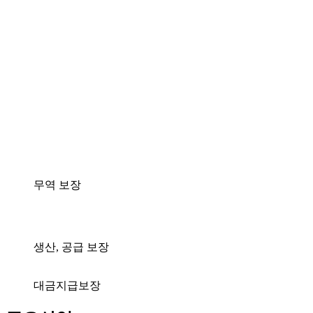
무역 보장
생산, 공급 보장
대금지급보장