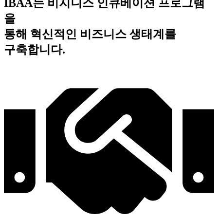
IBAA는 비지니스 인큐베이션 프로그램
을
통해 혁신적인 비즈니스 생태계를
구축합니다.