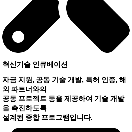
혁신기술 인큐베이션
자금 지원, 공동 기술 개발, 특허 인증, 해
외 파트너와의
공동 프로젝트 등을 제공하여 기술 개발
을 촉진하도록
설계된 종합 프로그램입니다.