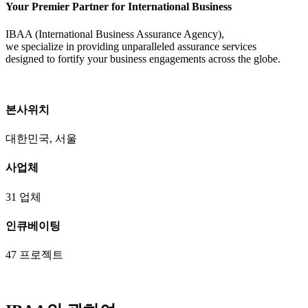
Your Premier Partner for International Business
IBAA (International Business Assurance Agency),
we specialize in providing unparalleled assurance services
designed to fortify your business engagements across the globe.
본사위치
대한민국, 서울
사업체
31 업체
인큐베이팅
47 프로젝트