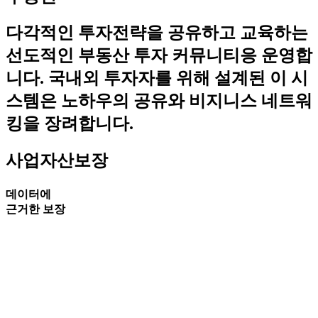
다각적인 투자전략을 공유하고 교육하는
선도적인 부동산 투자 커뮤니티응 운영합
니다. 국내외 투자자를 위해 설계된 이 시
스템은 노하우의 공유와 비지니스 네트워
킹을 장려합니다.
사업자산보장
데이터에
근거한 보장