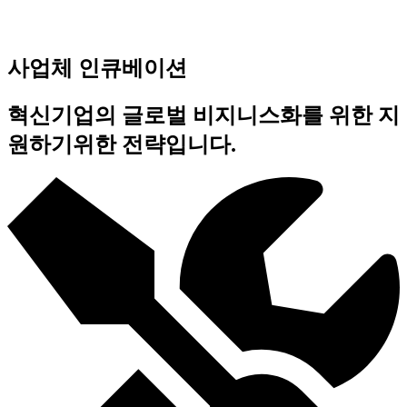
사업체 인큐베이션
혁신기업의 글로벌 비지니스화를 위한 지
원하기위한 전략입니다.