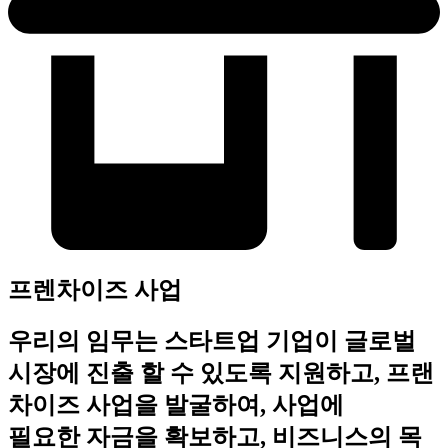
프렌차이즈 사업
우리의 임무는 스타트업 기업이 글로벌
시장에 진출 할 수 있도록 지원하고, 프랜
차이즈 사업을 발굴하여, 사업에
필요한 자금을 확보하고, 비즈니스의 목