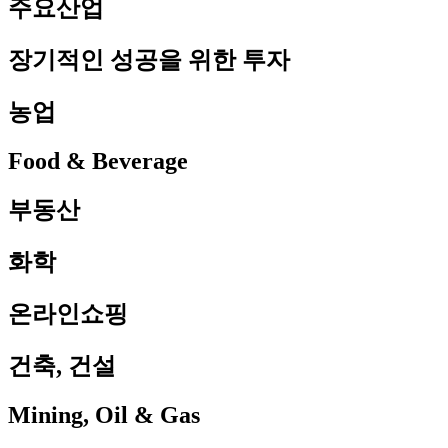
주요산업
장기적인 성공을 위한 투자
농업
Food & Beverage
부동산
화학
온라인쇼핑
건축, 건설
Mining, Oil & Gas