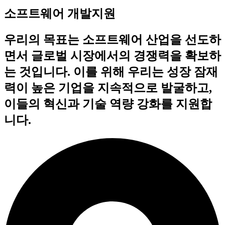
소프트웨어 개발지원
우리의 목표는 소프트웨어 산업을 선도하
면서 글로벌 시장에서의 경쟁력을 확보하
는 것입니다. 이를 위해 우리는 성장 잠재
력이 높은 기업을 지속적으로 발굴하고,
이들의 혁신과 기술 역량 강화를 지원합
니다.