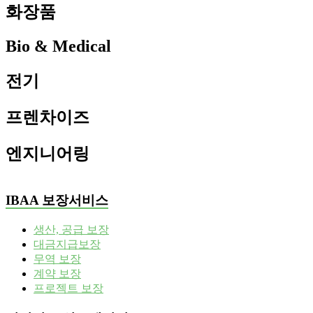
화장품
Bio & Medical
전기
프렌차이즈
엔지니어링
IBAA 보장서비스
생산, 공급 보장
대금지급보장
무역 보장
계약 보장
프로젝트 보장