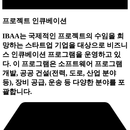
프로젝트 인큐베이션
IBAA는 국제적인 프로젝트의 수임을 희
망하는 스타트업 기업을 대상으로 비즈니
스 인큐베이션 프로그램을 운영하고 있
다. 이 프로그램은 소프트웨어 프로그램
개발, 공공 건설(전력, 도로, 산업 분야
등), 장비 공급, 운송 등 다양한 분야를 포
괄합니다.