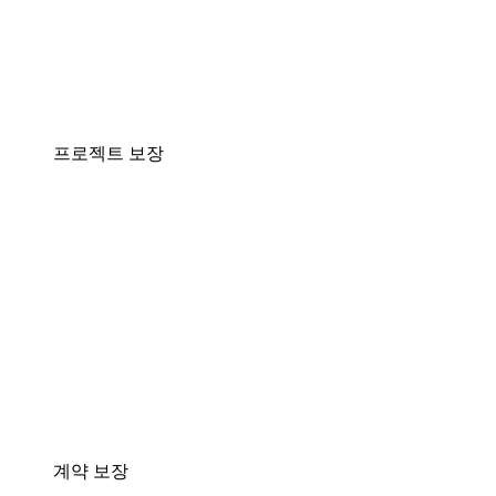
프로젝트 보장
계약 보장