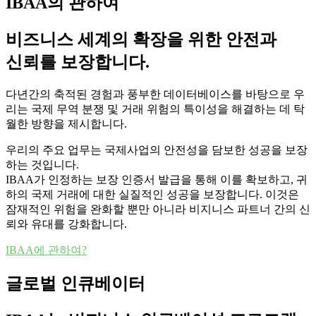
IBAA의 관하여
비즈니스 세계의 확장을 위한 안전과
신뢰를 보장합니다.
다년간의 축적된 경험과 풍부한 데이터베이스를 바탕으로 우
리는 국제 무역 분쟁 및 거래 위험의 특이성을 해결하는 데 탁
월한 방향을 제시합니다.
우리의 주요 업무는 국제사업의 안전성을 담보한 성공을 보장
하는 것입니다.
IBAA가 인정하는 보장 인증서 발급을 통해 이를 확보하고, 귀
하의 국제 거래에 대한 실질적인 성공을 보장합니다. 이것은
잠재적인 위험을 완화할 뿐만 아니라 비지니스 파트너 간의 신
뢰와 유대를 강화합니다.
IBAA에 관하여?
글로벌 인큐베이터