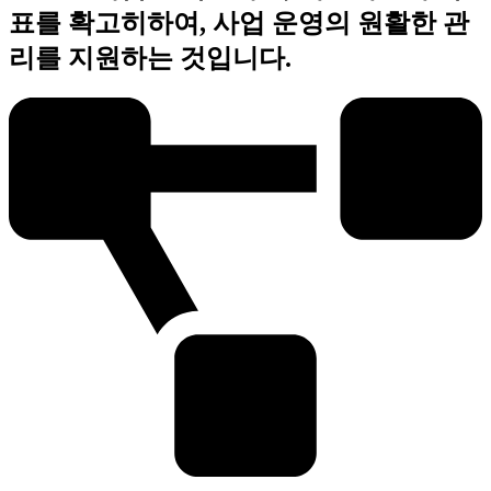
표를 확고히하여, 사업 운영의 원활한 관
리를 지원하는 것입니다.