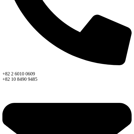
+82 2 6010 0609
+82 10 8490 9485