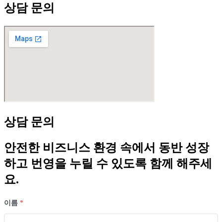
상담 문의
상담 문의
안전한 비즈니스 환경 속에서 동반 성장
하고 번영을 누릴 수 있도록 함께 해주세
요.
이름
*