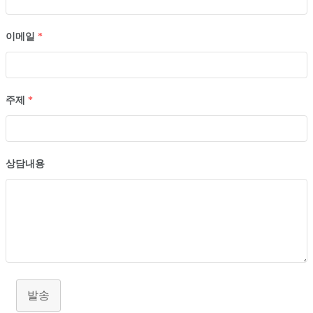
이메일
*
주제
*
상담내용
발송