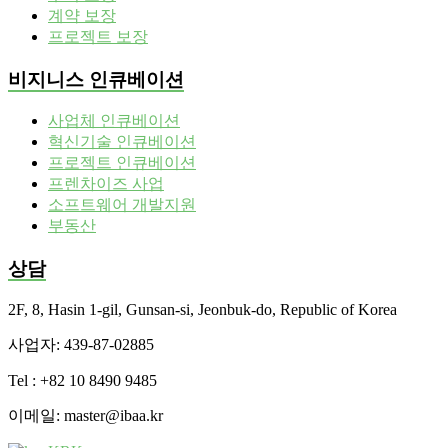
계약 보장
프로젝트 보장
비지니스 인큐베이션
사업체 인큐베이션
혁신기술 인큐베이션
프로젝트 인큐베이션
프렌차이즈 사업
소프트웨어 개발지원
부동산
상담
2F, 8, Hasin 1-gil, Gunsan-si, Jeonbuk-do, Republic of Korea
사업자: 439-87-02885
Tel : +82 10 8490 9485
이메일: master@ibaa.kr